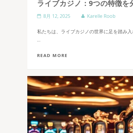
ライブカジノ：9つの特徴を
8月 12, 2025
Karelle Roob
私たちは、ライブカジノの世界に足を踏み入
…
READ MORE