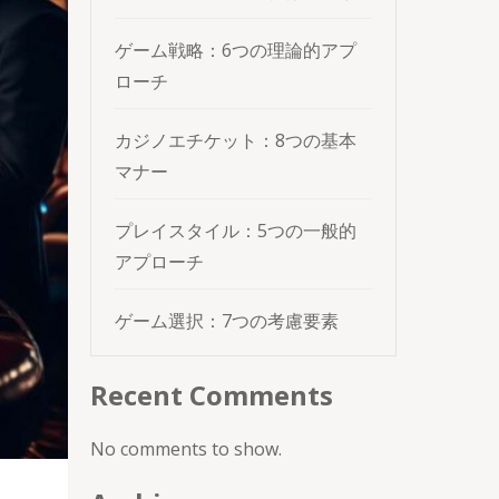
ゲーム戦略：6つの理論的アプ
ローチ
カジノエチケット：8つの基本
マナー
プレイスタイル：5つの一般的
アプローチ
ゲーム選択：7つの考慮要素
Recent Comments
No comments to show.