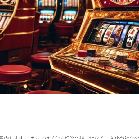
案内します。 カジノは単なる娯楽の場ではなく、文化や社会