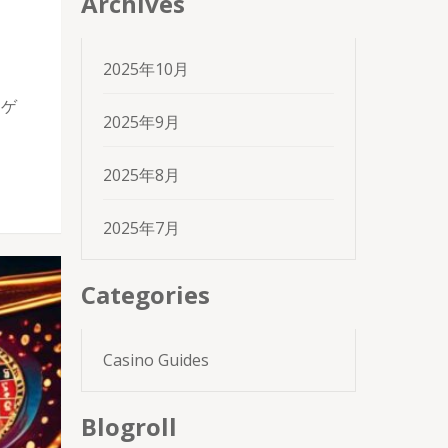
Archives
2025年10月
ンゲ
2025年9月
2025年8月
2025年7月
Categories
Casino Guides
Blogroll