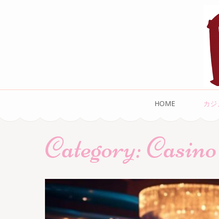
Bodix.jp –
HOME
カジ
Category:
Casino