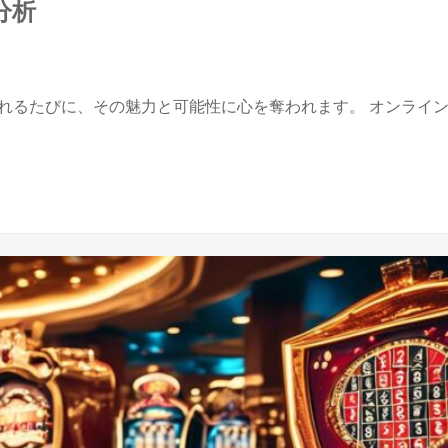
分析
れるたびに、その魅力と可能性に心を奪われます。 オンライ