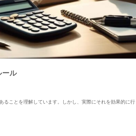
ルール
あることを理解しています。しかし、実際にそれを効果的に行