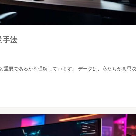
的手法
ど重要であるかを理解しています。 データは、私たちが意思